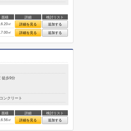
面積
詳細
検討リスト
16.20㎡
詳細を見る
追加する
17.00㎡
詳細を見る
追加する
 徒歩9分
コンクリート
面積
詳細
検討リスト
16.56㎡
詳細を見る
追加する