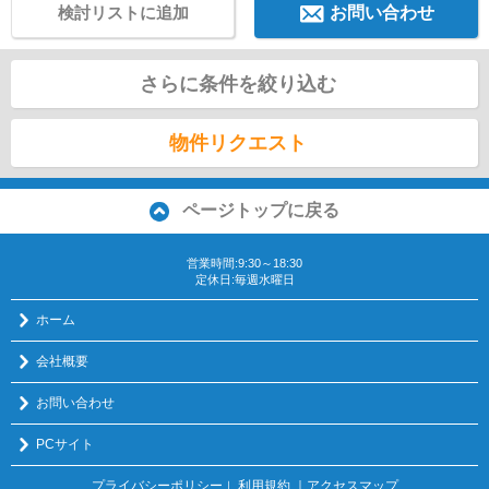
検討リストに追加
お問い合わせ
さらに条件を絞り込む
物件リクエスト
ページトップに戻る
営業時間:9:30～18:30
定休日:毎週水曜日
ホーム
会社概要
お問い合わせ
PCサイト
プライバシーポリシー
利用規約
｜アクセスマップ
｜