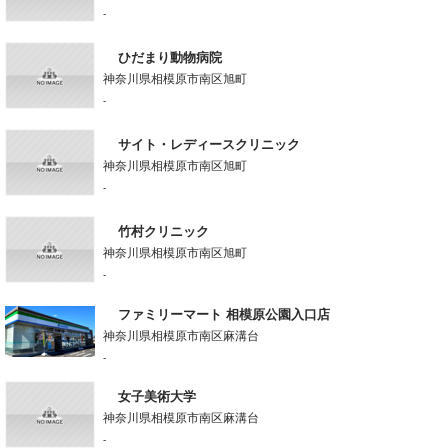
-
ひだまり動物病院
神奈川県相模原市南区旭町
-
サイト・レディースクリニック
神奈川県相模原市南区旭町
-
竹村クリニック
神奈川県相模原市南区旭町
-
ファミリーマート 相模原公園入口店
神奈川県相模原市南区麻溝台
-
女子美術大学
神奈川県相模原市南区麻溝台
-