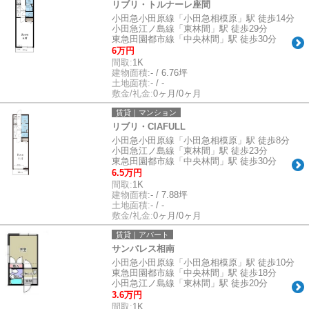
リブリ・トルナーレ座間
小田急小田原線「小田急相模原」駅 徒歩14分
小田急江ノ島線「東林間」駅 徒歩29分
東急田園都市線「中央林間」駅 徒歩30分
6万円
間取:
1K
建物面積:
- / 6.76坪
土地面積:
- / -
敷金/礼金:
0ヶ月/0ヶ月
賃貸｜マンション
リブリ・CIAFULL
小田急小田原線「小田急相模原」駅 徒歩8分
小田急江ノ島線「東林間」駅 徒歩23分
東急田園都市線「中央林間」駅 徒歩30分
6.5万円
間取:
1K
建物面積:
- / 7.88坪
土地面積:
- / -
敷金/礼金:
0ヶ月/0ヶ月
賃貸｜アパート
サンパレス相南
小田急小田原線「小田急相模原」駅 徒歩10分
東急田園都市線「中央林間」駅 徒歩18分
小田急江ノ島線「東林間」駅 徒歩20分
3.6万円
間取:
1K