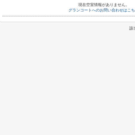
現在空室情報がありません。
グランコートへのお問い合わせはこち
該