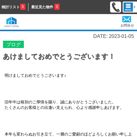
0
0
検討リスト
最近見た物件
お問合せ
DATE: 2023-01-05
ブログ
あけましておめでとうございます！
明けましておめでとうございます♪
旧年中は格別のご厚情を賜り、誠にありがとうございました。
たくさんのお客様との出逢い支えられ、心より感謝申しあげます。
本年も変わらぬお引き立て、一層のご愛顧のほどよろしくお願い申し上