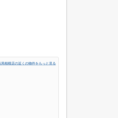
薬局相模店の近くの物件をもっと見る