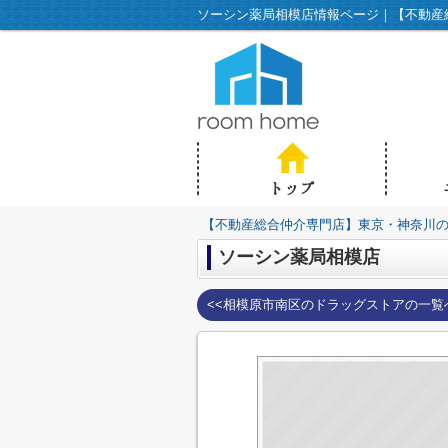
ソーシン薬局相模店情報ページ｜【不動産総合
【不動産総合仲介専門店】東京・神奈川の不動
ソーシン薬局相模店
<<相模原市南区のドラッグストアの一覧