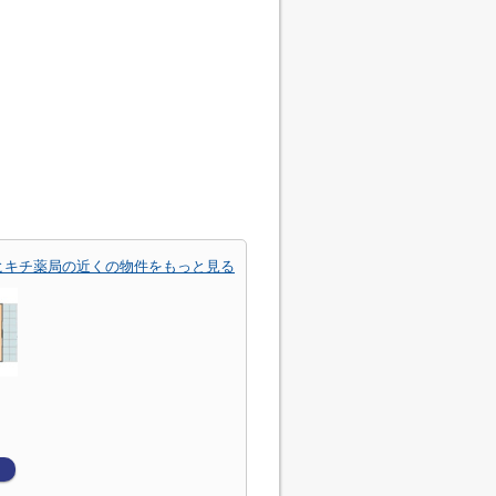
ヒキチ薬局の近くの物件をもっと見る