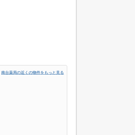
南台薬局の近くの物件をもっと見る