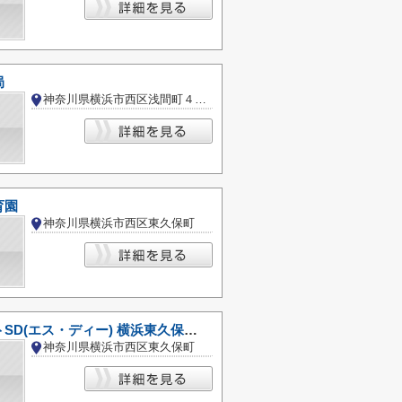
局
神奈川県横浜市西区浅間町４丁目
育園
神奈川県横浜市西区東久保町
クリエイトSD(エス・ディー) 横浜東久保町店
神奈川県横浜市西区東久保町