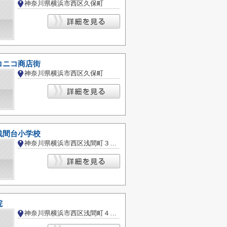
神奈川県横浜市西区久保町
コニコ商店街
神奈川県横浜市西区久保町
浅間台小学校
神奈川県横浜市西区浅間町３丁目
院
神奈川県横浜市西区浅間町４丁目