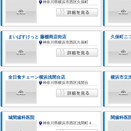
神奈川県横浜市西区久保町
まいばすけっと 藤棚商店街店
久保町ニ
神奈川県横浜市西区久保町
全日食チェーン横浜浅間台店
横浜市立
神奈川県横浜市西区浅間台
城間歯科医院
関歯科医
神奈川県横浜市西区浅間町４丁目