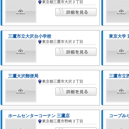
東京都三鷹市大沢２丁目
三鷹市立大沢台小学校
東京大学 
東京都三鷹市大沢２丁目
三鷹大沢郵便局
三鷹市立
東京都三鷹市大沢２丁目
ホームセンターコーナン 三鷹店
コープみ
東京都三鷹市野崎３丁目