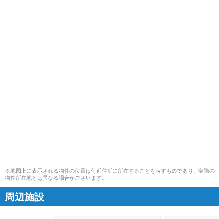
※地図上に表示される物件の位置は付近住所に所在することを表すものであり、実際の
物件所在地とは異なる場合がございます。
周辺施設