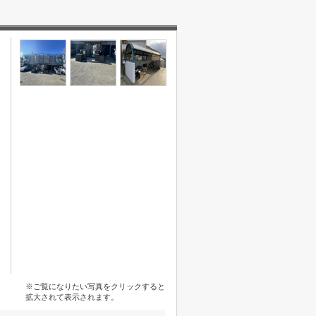
※ご覧になりたい写真をクリックすると
拡大されて表示されます。