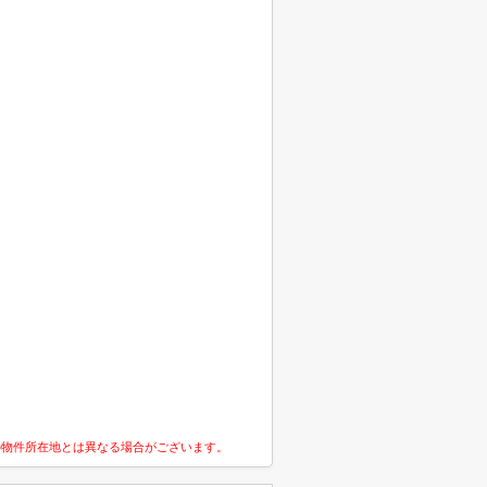
の物件所在地とは異なる場合がございます。