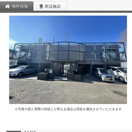
物件情報
周辺施設
※写真や図と実際の現状とが異なる場合は現状を優先させていただきます